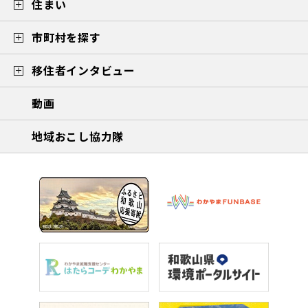
住まい
市町村を探す
移住者インタビュー
動画
地域おこし協力隊