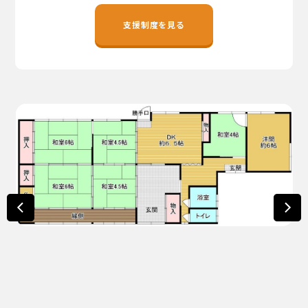
地域おこし協力隊
支援制度を見る