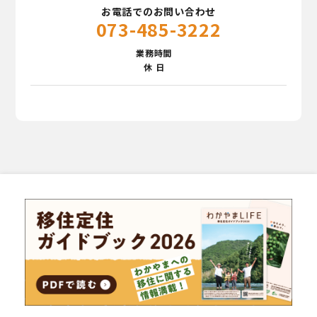
お電話でのお問い合わせ
073-485-3222
業務時間
休 日