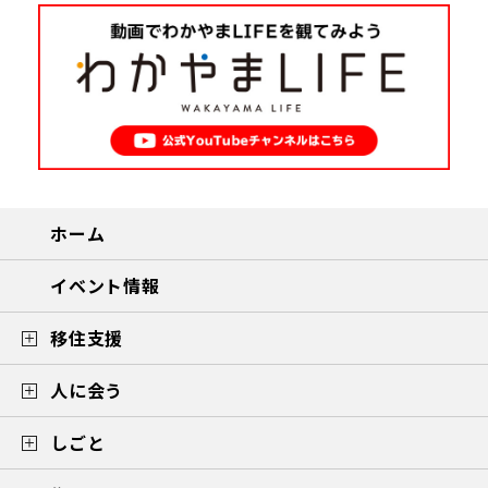
ホーム
イベント情報
移住支援
人に会う
しごと