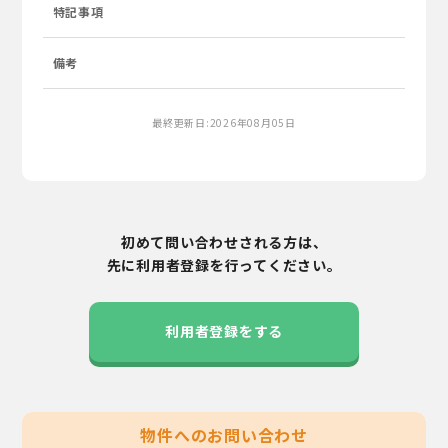
特記事項
備考
最終更新日:2026年08月05日
初めて問い合わせされる方は、
先に利用者登録を行ってください。
利用者登録をする
物件へのお問い合わせ