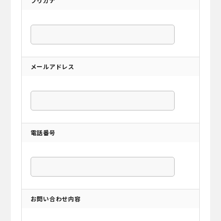
フリガナ
メールアドレス
電話番号
お問い合わせ内容