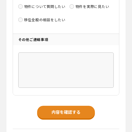
物件について質問したい
物件を実際に見たい
移住全般の相談をしたい
その他ご連絡事項