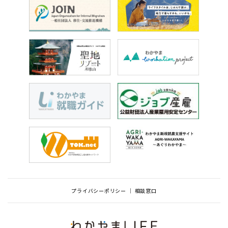
プライバシーポリシー
相談窓口