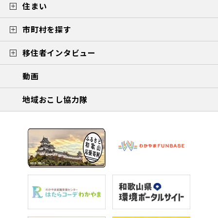
住まい
市町村を探す
移住者インタビュー
動画
地域おこし協力隊