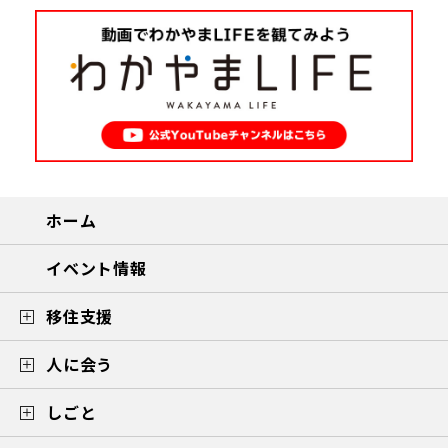
ホーム
イベント情報
移住支援
人に会う
しごと