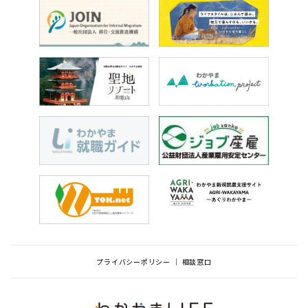
プライバシーポリシー
相談窓口