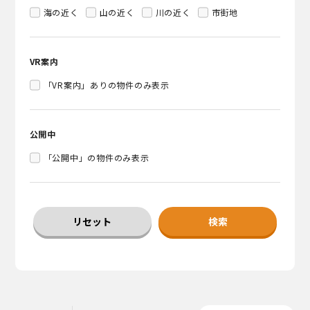
海の近く
山の近く
川の近く
市街地
VR案内
「VR案内」ありの物件のみ表示
公開中
「公開中」の物件のみ表示
リセット
検索