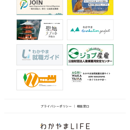
プライバシーポリシー
相談窓口