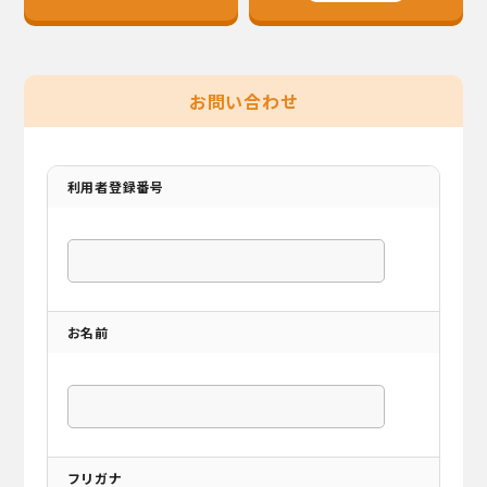
お問い合わせ
利用者登録番号
お名前
フリガナ