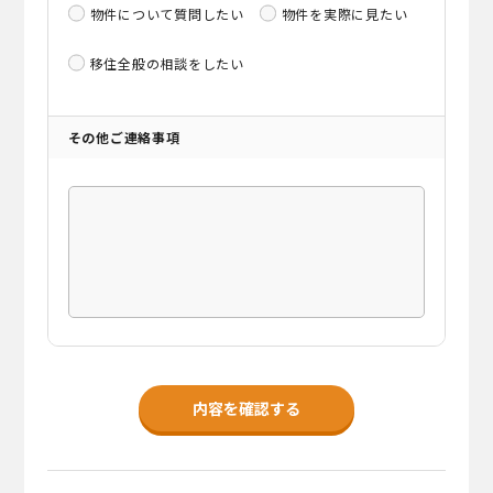
物件について質問したい
物件を実際に見たい
移住全般の相談をしたい
その他ご連絡事項