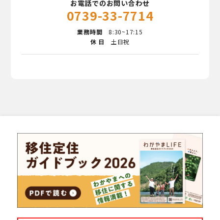
お電話でのお問い合わせ
0739-33-7714
業務時間
8:30~17:15
休 日
土日祝