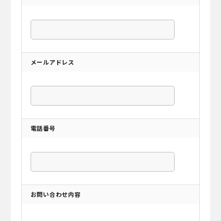
メールアドレス
電話番号
お問い合わせ内容