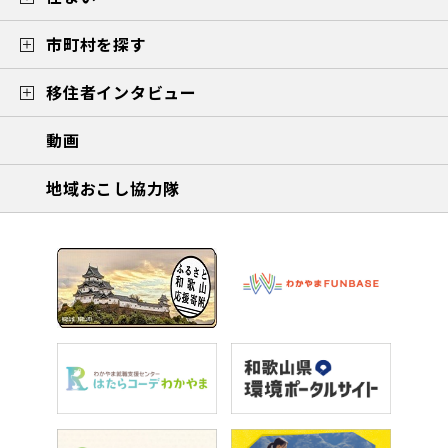
市町村を探す
移住者インタビュー
動画
地域おこし協力隊