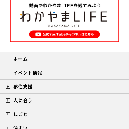
ホーム
イベント情報
移住支援
人に会う
しごと
住まい